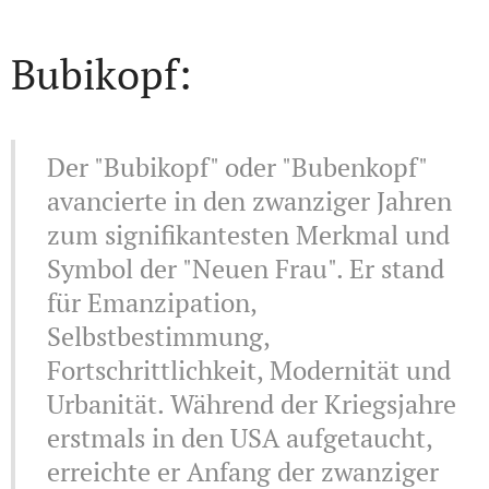
Bubikopf:
Der "Bubikopf" oder "Bubenkopf"
avancierte in den zwanziger Jahren
zum signifikantesten Merkmal und
Symbol der "Neuen Frau". Er stand
für Emanzipation,
Selbstbestimmung,
Fortschrittlichkeit, Modernität und
Urbanität. Während der Kriegsjahre
erstmals in den USA aufgetaucht,
erreichte er Anfang der zwanziger