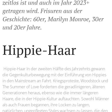
zeitlos ist und auch im Jahr 2023+
getragen wird. Frisuren aus der
Geschichte: 60er, Marilyn Monroe, 30er
und 20er Jahre.
Hippie-Haar
Hippie-Haar In der zweiten Hälfte des Jahrzehnts gewann
die Gegenkulturbewegung mit der Einführung von Hippies
in den Mainstream an Fahrt. Kriegsproteste, Woodstock und
The Summer of Love forderten die geradlinigeren, älteren
Generationen heraus, ebenso wie die immer längeren
Haare, die in der Hippie-Kultur auftauchten. Sowohl Männer
als auch Frauen begannen, ihre Locken zu langen,
natürlichen, ungepflegten Styles wachsen zu lassen, die den