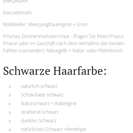
y4wLjAuMA..
Avocadomark
Waldkiefer: Meerjungfrauengrün + Grün
Frisches Zitronenmelissen-Haar - (fragen Sie Ihren Friseur,
Friseur oder im Geschäft nach dem Verhältnis der beiden
Farben zueinander): Naturgelb + Natur- oder Platinblond.
Schwarze Haarfarbe:
natürlich schwarz
Schokolade schwarz
Naturschwarz + Aubergine
strahlend schwarz
dunkles Schwarz
natürliches Schwarz +Amethyst