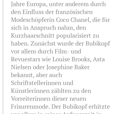
Jahre Europa, unter anderem durch
den Einfluss der französischen
Modeschöpferin Coco Chanel, die für
sich in Anspruch nahm, den
Kurzhaarschnitt popularisiert zu
haben. Zunächst wurde der Bubikopf
vor allem durch Film- und
Revuestars wie Louise Brooks, Asta
Nielsen oder Josephine Baker
bekannt, aber auch
Schriftstellerinnen und
Künstlerinnen zählten zu den
Vorreiterinnen dieser neuen
Frisurenmode. Der Bubikopf erhitzte