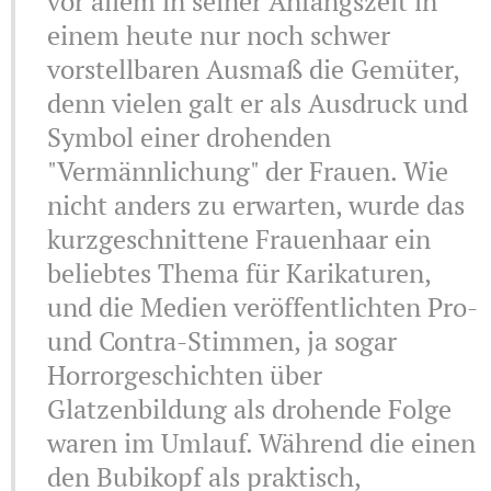
vor allem in seiner Anfangszeit in
einem heute nur noch schwer
vorstellbaren Ausmaß die Gemüter,
denn vielen galt er als Ausdruck und
Symbol einer drohenden
"Vermännlichung" der Frauen. Wie
nicht anders zu erwarten, wurde das
kurzgeschnittene Frauenhaar ein
beliebtes Thema für Karikaturen,
und die Medien veröffentlichten Pro-
und Contra-Stimmen, ja sogar
Horrorgeschichten über
Glatzenbildung als drohende Folge
waren im Umlauf. Während die einen
den Bubikopf als praktisch,