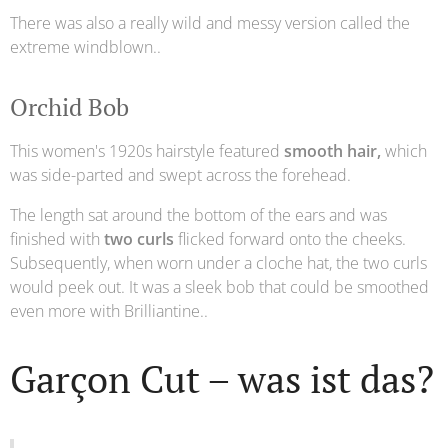
There was also a really wild and messy version called the
extreme windblown..
Orchid Bob
This women's 1920s hairstyle featured
smooth hair,
which
was side-parted and swept across the forehead.
The length sat around the bottom of the ears and was
finished with
two curls
flicked forward onto the cheeks.
Subsequently, when worn under a cloche hat, the two curls
would peek out. It was a sleek bob that could be smoothed
even more with Brilliantine..
Garçon Cut – was ist das?