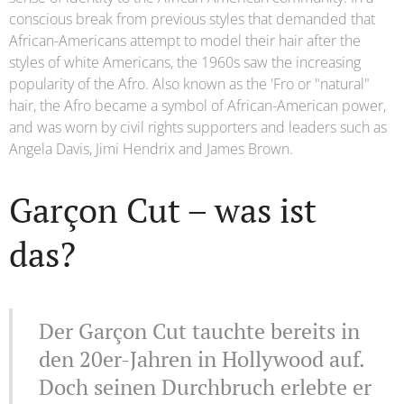
conscious break from previous styles that demanded that
African-Americans attempt to model their hair after the
styles of white Americans, the 1960s saw the increasing
popularity of the Afro. Also known as the 'Fro or "natural"
hair, the Afro became a symbol of African-American power,
and was worn by civil rights supporters and leaders such as
Angela Davis, Jimi Hendrix and James Brown.
Garçon Cut – was ist
das?
Der Garçon Cut tauchte bereits in
den 20er-Jahren in Hollywood auf.
Doch seinen Durchbruch erlebte er