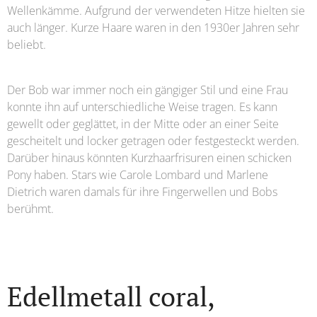
Wellenkämme. Aufgrund der verwendeten Hitze hielten sie
auch länger. Kurze Haare waren in den 1930er Jahren sehr
beliebt.
Der Bob war immer noch ein gängiger Stil und eine Frau
konnte ihn auf unterschiedliche Weise tragen. Es kann
gewellt oder geglättet, in der Mitte oder an einer Seite
gescheitelt und locker getragen oder festgesteckt werden.
Darüber hinaus könnten Kurzhaarfrisuren einen schicken
Pony haben. Stars wie Carole Lombard und Marlene
Dietrich waren damals für ihre Fingerwellen und Bobs
berühmt.
Edellmetall coral,