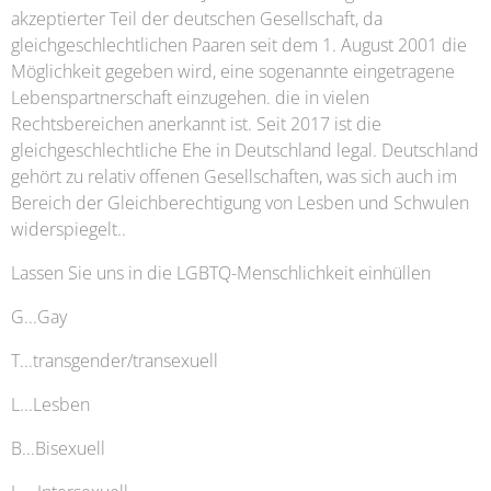
akzeptierter Teil der deutschen Gesellschaft, da
gleichgeschlechtlichen Paaren seit dem 1. August 2001 die
Möglichkeit gegeben wird, eine sogenannte eingetragene
Lebenspartnerschaft einzugehen. die in vielen
Rechtsbereichen anerkannt ist. Seit 2017 ist die
gleichgeschlechtliche Ehe in Deutschland legal. Deutschland
gehört zu relativ offenen Gesellschaften, was sich auch im
Bereich der Gleichberechtigung von Lesben und Schwulen
widerspiegelt..
Lassen Sie uns in die LGBTQ-Menschlichkeit einhüllen
G...Gay
T...transgender/transexuell
L...Lesben
B...Bisexuell