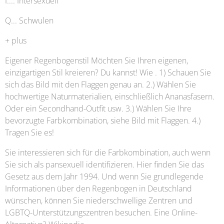
I.... Intersexuell
Q... Schwulen
+ plus
Eigener Regenbogenstil Möchten Sie Ihren eigenen,
einzigartigen Stil kreieren? Du kannst! Wie . 1) Schauen Sie
sich das Bild mit den Flaggen genau an. 2.) Wählen Sie
hochwertige Naturmaterialien, einschließlich Ananasfasern.
Oder ein Secondhand-Outfit usw. 3.) Wählen Sie Ihre
bevorzugte Farbkombination, siehe Bild mit Flaggen. 4.)
Tragen Sie es!
Sie interessieren sich für die Farbkombination, auch wenn
Sie sich als pansexuell identifizieren. Hier finden Sie das
Gesetz aus dem Jahr 1994. Und wenn Sie grundlegende
Informationen über den Regenbogen in Deutschland
wünschen, können Sie niederschwellige Zentren und
LGBTQ-Unterstützungszentren besuchen. Eine Online-