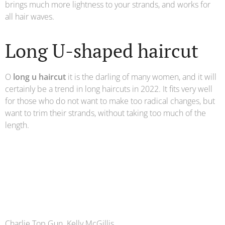
brings much more lightness to your strands, and works for
all hair waves.
Long U-shaped haircut
O
long u haircut
it is the darling of many women, and it will
certainly be a trend in long haircuts in 2022. It fits very well
for those who do not want to make too radical changes, but
want to trim their strands, without taking too much of the
length.
Charlie Top Gun Kelly McGillis