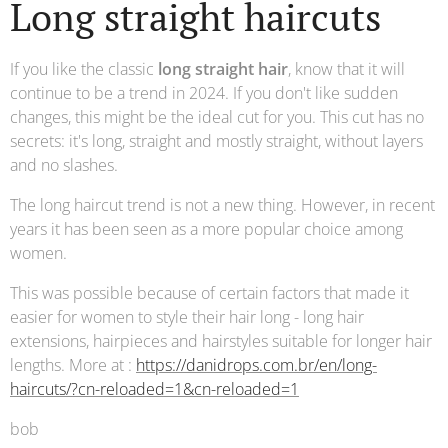
Long straight haircuts
If you like the classic
long straight hair
, know that it will
continue to be a trend in 2024. If you don't like sudden
changes, this might be the ideal cut for you. This cut has no
secrets: it's long, straight and mostly straight, without layers
and no slashes.
The long haircut trend is not a new thing. However, in recent
years it has been seen as a more popular choice among
women.
This was possible because of certain factors that made it
easier for women to style their hair long - long hair
extensions, hairpieces and hairstyles suitable for longer hair
lengths. More at :
https://danidrops.com.br/en/long-
haircuts/?cn-reloaded=1&cn-reloaded=1
bob