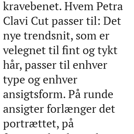
kravebenet. Hvem Petra
Clavi Cut passer til: Det
nye trendsnit, som er
velegnet til fint og tykt
hår, passer til enhver
type og enhver
ansigtsform. På runde
ansigter forlænger det
portrættet, på