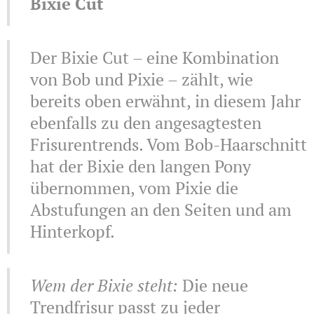
Bixie Cut
Der Bixie Cut – eine Kombination
von Bob und Pixie – zählt, wie
bereits oben erwähnt, in diesem Jahr
ebenfalls zu den angesagtesten
Frisurentrends. Vom Bob-Haarschnitt
hat der Bixie den langen Pony
übernommen, vom Pixie die
Abstufungen an den Seiten und am
Hinterkopf.
Wem der Bixie steht:
Die neue
Trendfrisur passt zu jeder