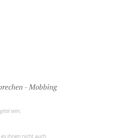
sprechen - Mobbing
ital sein;
 es ihnen nicht auch