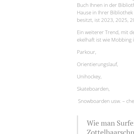
Buch Ihnen in der Biblioth
Hause in Ihrer Bibliothek
besitzt, ist 2023, 2025,
Ein weiterer Trend, mit 
ekelhaft ist wie Mobbing 
Parkour,
Orientierungslauf,
Unihockey,
Skateboarden,
Snowboarden usw. – check
Wie man Surfe
Zottelhaarschn