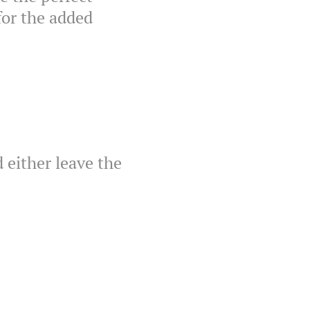
for the added
 either leave the