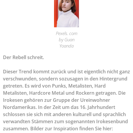
Pexels. com
by Guan
Yoanda
Der Rebell schreit.
Dieser Trend kommt zurück und ist eigentlich nicht ganz
verschwunden, sondern sozusagen in den Hintergrund
getreten. Es wird von Punks, Metalisten, Hard
Metalisten, Hardcore Metal und Rockern getragen. Die
Irokesen gehören zur Gruppe der Ureinwohner
Nordamerikas. In der Zeit um das 16. Jahrhundert
schlossen sie sich mit anderen kulturell und sprachlich
verwandten Stämmen zum sogenannten Irokesenbund
zusammen. Bilder zur Inspiration finden Sie hier: