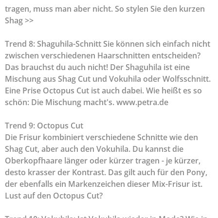
tragen, muss man aber nicht. So stylen Sie den kurzen
Shag >>
Trend 8: Shaguhila-Schnitt Sie können sich einfach nicht
zwischen verschiedenen Haarschnitten entscheiden?
Das brauchst du auch nicht! Der Shaguhila ist eine
Mischung aus Shag Cut und Vokuhila oder Wolfsschnitt.
Eine Prise Octopus Cut ist auch dabei. Wie heißt es so
schön: Die Mischung macht's. www.petra.de
Trend 9: Octopus Cut
Die Frisur kombiniert verschiedene Schnitte wie den
Shag Cut, aber auch den Vokuhila. Du kannst die
Oberkopfhaare länger oder kürzer tragen - je kürzer,
desto krasser der Kontrast. Das gilt auch für den Pony,
der ebenfalls ein Markenzeichen dieser Mix-Frisur ist.
Lust auf den Octopus Cut?