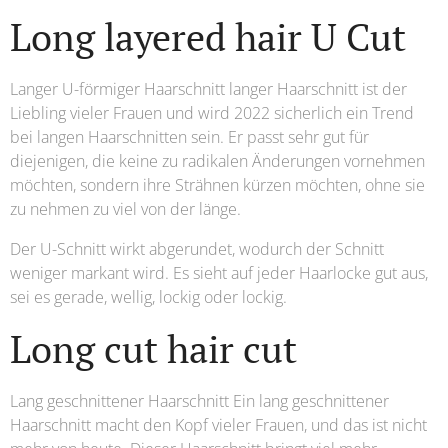
Long layered hair U Cut
Langer U-förmiger Haarschnitt langer Haarschnitt ist der
Liebling vieler Frauen und wird 2022 sicherlich ein Trend
bei langen Haarschnitten sein. Er passt sehr gut für
diejenigen, die keine zu radikalen Änderungen vornehmen
möchten, sondern ihre Strähnen kürzen möchten, ohne sie
zu nehmen zu viel von der länge.
Der U-Schnitt wirkt abgerundet, wodurch der Schnitt
weniger markant wird. Es sieht auf jeder Haarlocke gut aus,
sei es gerade, wellig, lockig oder lockig.
Long cut hair cut
Lang geschnittener Haarschnitt Ein lang geschnittener
Haarschnitt macht den Kopf vieler Frauen, und das ist nicht