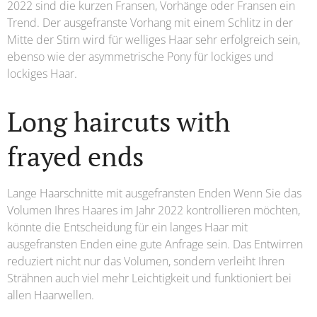
2022 sind die kurzen Fransen, Vorhänge oder Fransen ein
Trend. Der ausgefranste Vorhang mit einem Schlitz in der
Mitte der Stirn wird für welliges Haar sehr erfolgreich sein,
ebenso wie der asymmetrische Pony für lockiges und
lockiges Haar.
Long haircuts with
frayed ends
Lange Haarschnitte mit ausgefransten Enden Wenn Sie das
Volumen Ihres Haares im Jahr 2022 kontrollieren möchten,
könnte die Entscheidung für ein langes Haar mit
ausgefransten Enden eine gute Anfrage sein. Das Entwirren
reduziert nicht nur das Volumen, sondern verleiht Ihren
Strähnen auch viel mehr Leichtigkeit und funktioniert bei
allen Haarwellen.